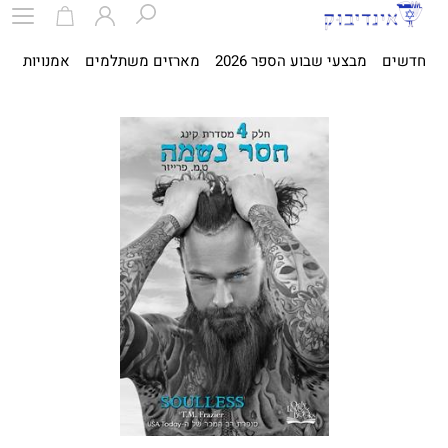
חדשים
מבצעי שבוע הספר 2026
מארזים משתלמים
אמנויות
ספ