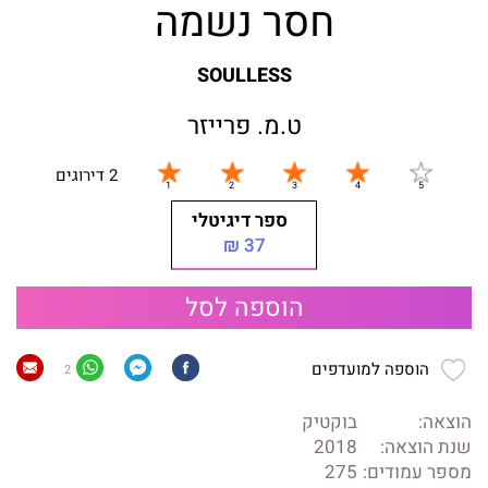
חסר נשמה
SOULLESS
ט.מ. פרייזר
2 דירוגים
ספר דיגיטלי
37 ₪
הוספה לסל
הוספה למועדפים
2
הוצאה:
בוקטיק
שנת הוצאה:
2018
מספר עמודים:
275