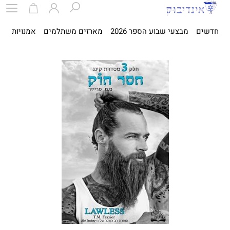
חדשים
מבצעי שבוע הספר 2026
מארזים משתלמים
אמנויות
ספ