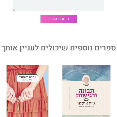
הוספת הערה
ספרים נוספים שיכולים לעניין אותך