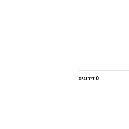
0 דירוגים