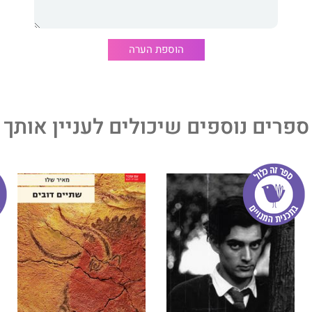
הוספת הערה
ספרים נוספים שיכולים לעניין אותך