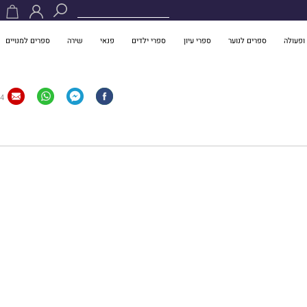
ופעולה
ספרים לנוער
ספרי עיון
ספרי ילדים
פנאי
שירה
ספרים למנויים
4