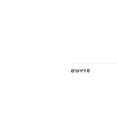
0 דירוגים