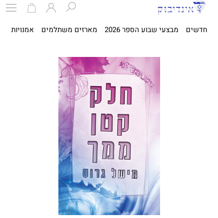
חדשים
מבצעי שבוע הספר 2026
מארזים משתלמים
אמנויות
ספ