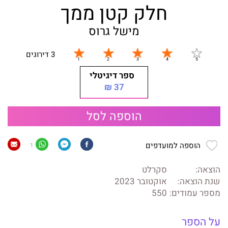
חלק קטן ממך
מישל גרוס
3 דירוגים
ספר דיגיטלי
37 ₪
הוספה לסל
הוספה למועדפים
1
הוצאה:
סקרלט
שנת הוצאה:
אוקטובר 2023
מספר עמודים:
550
על הספר