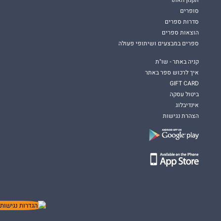
סופרים
סדרות ספרים
הוצאות ספרים
ספרים במבצעים ושיתופי פעולה
קניה באתר - שו"ת
איך לרכוש ספר באתר
GIFT CARD
ביטול עסקה
אינדיבלוג
הצהרת נגישות