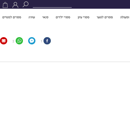
ופעולה
ספרים לנוער
ספרי עיון
ספרי ילדים
פנאי
שירה
ספרים למנויים
2
1