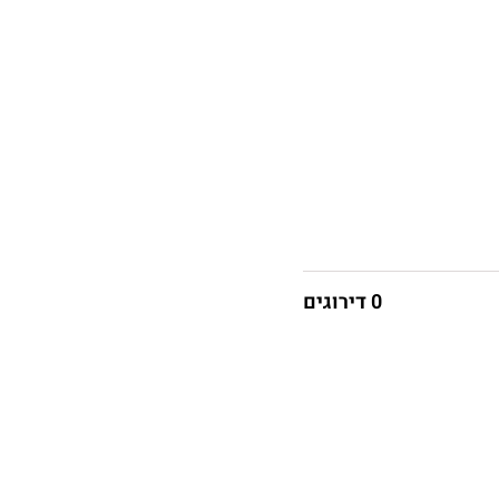
0 דירוגים