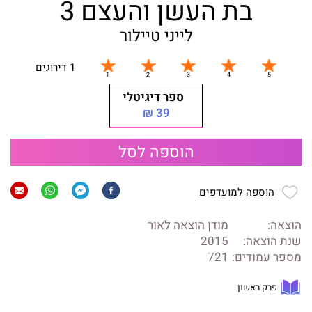
בת העשן והעצם 3
לייני טיילור
1 דירוגים
ספר דיגיטלי
39 ₪
הוספה לסל
הוספה למועדפים
הוצאה:
מודן הוצאה לאור
שנת הוצאה:
2015
מספר עמודים:
721
פרק ראשון