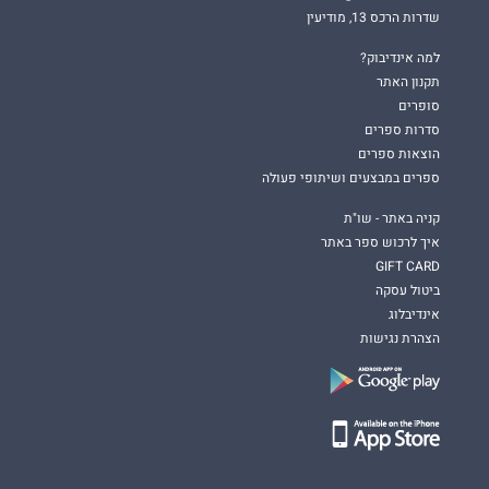
שדרות הרכס 13, מודיעין
למה אינדיבוק?
תקנון האתר
סופרים
סדרות ספרים
הוצאות ספרים
ספרים במבצעים ושיתופי פעולה
קניה באתר - שו"ת
איך לרכוש ספר באתר
GIFT CARD
ביטול עסקה
אינדיבלוג
הצהרת נגישות