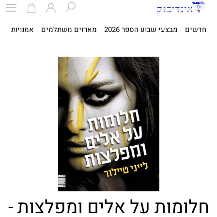
חדשים
מבצעי שבוע הספר 2026
מארזים משתלמים
אמנויות
ספ
חלומות על אלים ומפלצות -