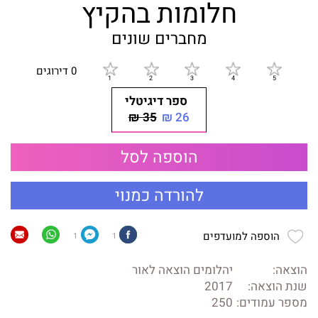
חלומות בהקיץ
מחברים שונים
0 דירוגים
ספר דיגיטלי
35 ₪
26 ₪
הוספה לסל
להורדה כמנוי
הוספה למועדפים
1
1
הוצאה:
יהלומים הוצאה לאור
שנת הוצאה:
2017
מספר עמודים:
250