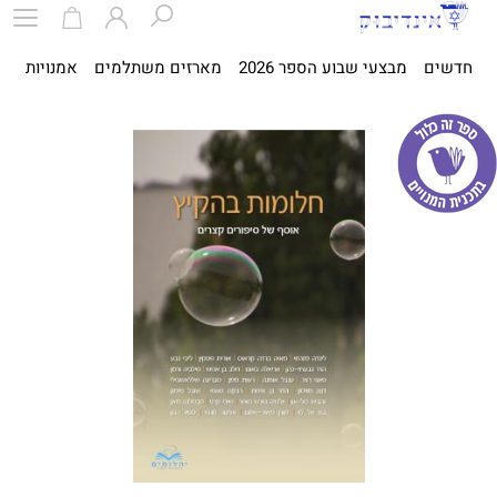
חדשים
מבצעי שבוע הספר 2026
מארזים משתלמים
אמנויות
ספ