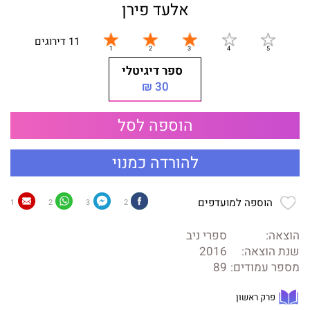
אלעד פירן
11 דירוגים
ספר דיגיטלי
30 ₪
הוספה לסל
להורדה כמנוי
הוספה למועדפים
1
2
3
2
הוצאה:
ספרי ניב
שנת הוצאה:
2016
מספר עמודים:
89
פרק ראשון