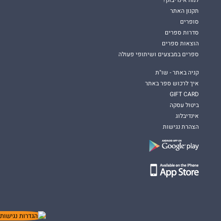
תקנון האתר
סופרים
סדרות ספרים
הוצאות ספרים
ספרים במבצעים ושיתופי פעולה
קניה באתר - שו"ת
איך לרכוש ספר באתר
GIFT CARD
ביטול עסקה
אינדיבלוג
הצהרת נגישות