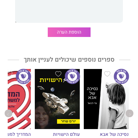
הוספת הערה
ספרים נוספים שיכולים לעניין אותך
נסיכה של אבא
עולם הישויות
המדריך למשתמ