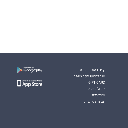
קניה באתר - שו"ת
איך לרכוש ספר באתר
GIFT CARD
ביטול עסקה
אינדיבלוג
הצהרת נגישות