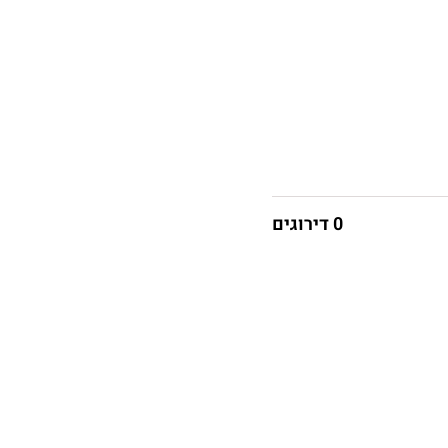
0 דירוגים