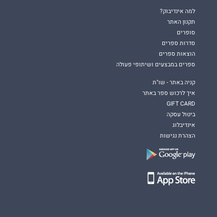
למה אינדיבוק?
תקנון האתר
סופרים
סדרות ספרים
הוצאות ספרים
ספרים במבצעים ושיתופי פעולה
קניה באתר - שו"ת
איך לרכוש ספר באתר
GIFT CARD
ביטול עסקה
אינדיבלוג
הצהרת נגישות