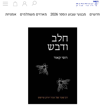
חדשים
מבצעי שבוע הספר 2026
מארזים משתלמים
אמנויות
ספ