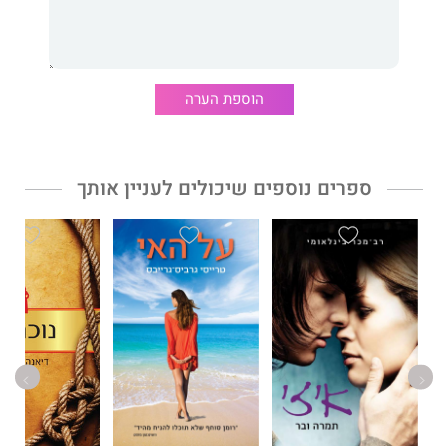
הריפוי
- רופי קאור
הוספת הערה
ספרים נוספים שיכולים לעניין אותך