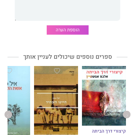
הוספת הערה
ספרים נוספים שיכולים לעניין אותך
קיצורי דרך הביתה