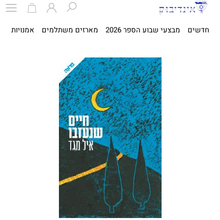
חדשים
מבצעי שבוע הספר 2026
מארזים משתלמים
אמנויות
ספ