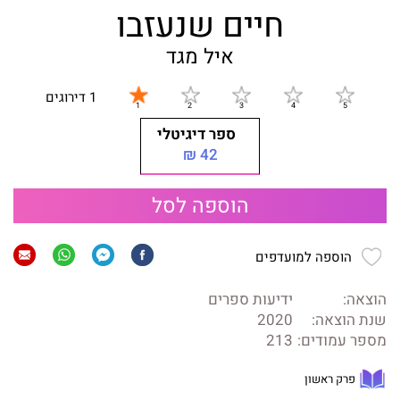
חיים שנעזבו
איל מגד
1 דירוגים
ספר דיגיטלי
42 ₪
הוספה לסל
הוספה למועדפים
הוצאה:
ידיעות ספרים
שנת הוצאה:
2020
מספר עמודים:
213
פרק ראשון