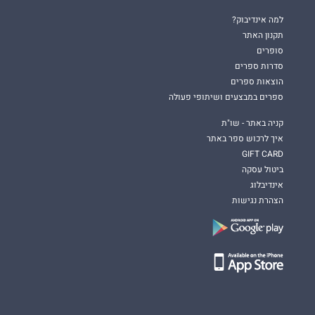
למה אינדיבוק?
תקנון האתר
סופרים
סדרות ספרים
הוצאות ספרים
ספרים במבצעים ושיתופי פעולה
קניה באתר - שו"ת
איך לרכוש ספר באתר
GIFT CARD
ביטול עסקה
אינדיבלוג
הצהרת נגישות