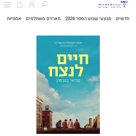
חדשים
מבצעי שבוע הספר 2026
מארזים משתלמים
אמנויות
ספ