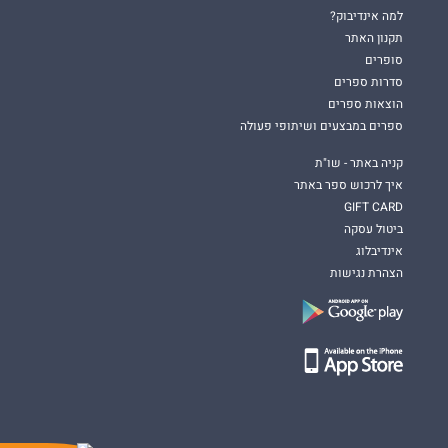
למה אינדיבוק?
תקנון האתר
סופרים
סדרות ספרים
הוצאות ספרים
ספרים במבצעים ושיתופי פעולה
קניה באתר - שו"ת
איך לרכוש ספר באתר
GIFT CARD
ביטול עסקה
אינדיבלוג
הצהרת נגישות