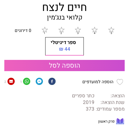
חיים לנצח
קלואי בנג׳מין
0 דירוגים
ספר דיגיטלי
44 ₪
הוספה לסל
הוספה למועדפים
2
1
הוצאה:
כתר ספרים
שנת הוצאה:
2019
מספר עמודים:
373
פרק ראשון