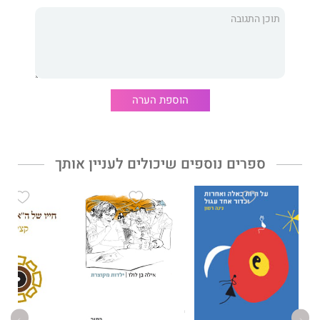
הוספת הערה
ספרים נוספים שיכולים לעניין אותך