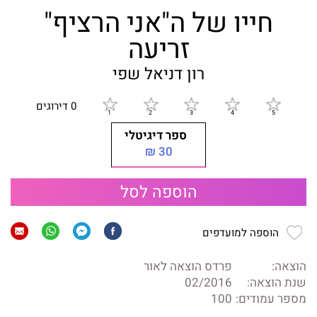
חייו של ה"אני הרציף"
זריעה
רון דניאל שפי
0 דירוגים
ספר דיגיטלי
30 ₪
הוספה לסל
הוספה למועדפים
הוצאה:
פרדס הוצאה לאור
שנת הוצאה:
02/2016
מספר עמודים:
100