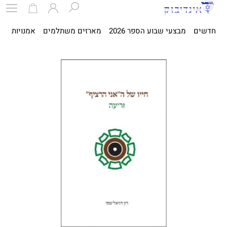
חדשים
מבצעי שבוע הספר 2026
מארזים משתלמים
אמנויות
ספ