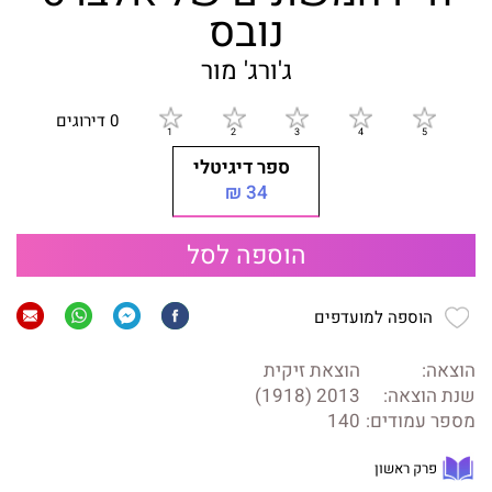
נובס
ג'ורג' מור
0 דירוגים
ספר דיגיטלי
34 ₪
הוספה לסל
הוספה למועדפים
הוצאה:
הוצאת זיקית
שנת הוצאה:
2013 (1918)
מספר עמודים:
140
פרק ראשון