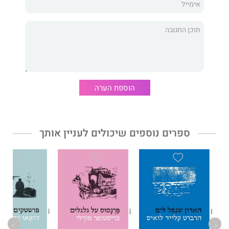
הוספת הערה
ספרים נוספים שיכולים לעניין אותך