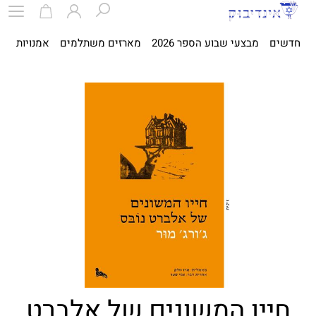
חדשים
מבצעי שבוע הספר 2026
מארזים משתלמים
אמנויות
ספ
חייו המשונים של אלברט