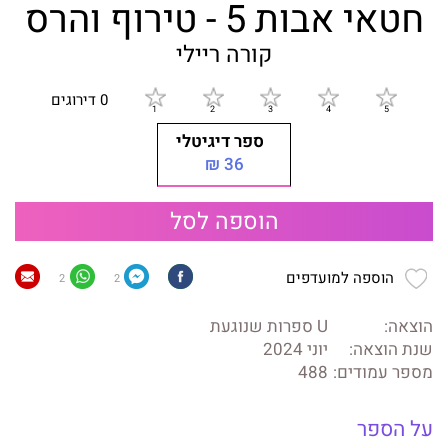
חטאי אבות 5 - טירוף והרס
קורה ריילי
0 דירוגים
ספר דיגיטלי
36 ₪
הוספה לסל
הוספה למועדפים
2
2
הוצאה:
U ספרות שנוגעת
שנת הוצאה:
יוני 2024
מספר עמודים:
488
על הספר