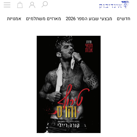
חדשים
מבצעי שבוע הספר 2026
מארזים משתלמים
אמנויות
ספ