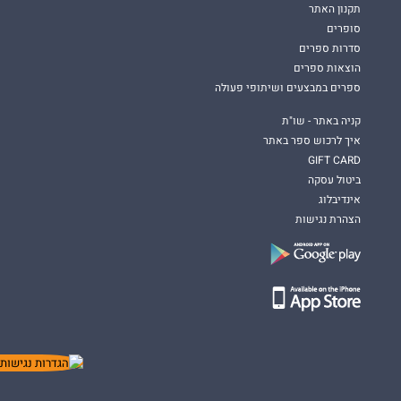
תקנון האתר
סופרים
סדרות ספרים
הוצאות ספרים
ספרים במבצעים ושיתופי פעולה
קניה באתר - שו"ת
איך לרכוש ספר באתר
GIFT CARD
ביטול עסקה
אינדיבלוג
הצהרת נגישות