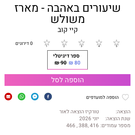
שיעורים באהבה - מארז
משולש
קיי קוב
0 דירוגים
ספר דיגיטלי
90 ₪
80 ₪
הוספה לסל
הוספה למועדפים
הוצאה:
טורקיז הוצאה לאור
שנת הוצאה:
יוני 2026
מספר עמודים:
416 ,388 , 466