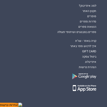
למה אינדיבוק?
תקנון האתר
סופרים
סדרות ספרים
הוצאות ספרים
ספרים במבצעים ושיתופי פעולה
קניה באתר - שו"ת
איך לרכוש ספר באתר
GIFT CARD
ביטול עסקה
אינדיבלוג
הצהרת נגישות