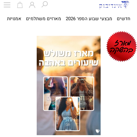
חדשים
מבצעי שבוע הספר 2026
מארזים משתלמים
אמנויות
ספ