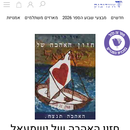
חדשים
מבצעי שבוע הספר 2026
מארזים משתלמים
אמנויות
ספ
חזון האהבה של ישמעאל