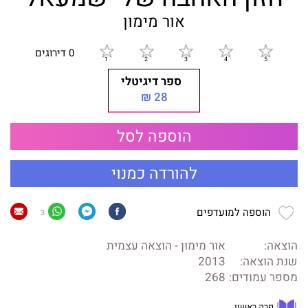
אור מימון
0 דירוגים
ספר דיגיטלי
28 ₪
הוספה לסל
להורדה כמנוי
הוספה למועדפים
3
הוצאה:
אור מימון - הוצאה עצמית
שנת הוצאה:
2013
מספר עמודים:
268
פרק ראשון