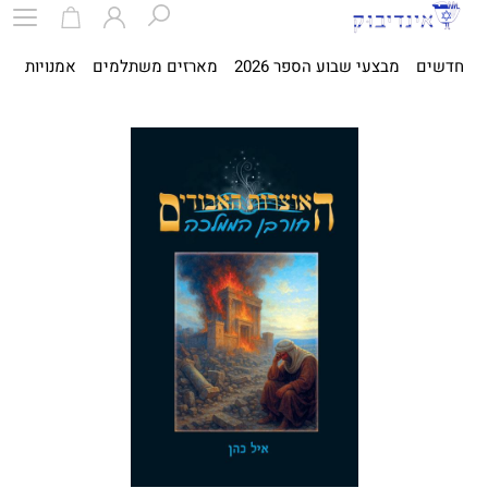
חדשים
מבצעי שבוע הספר 2026
מארזים משתלמים
אמנויות
ספ