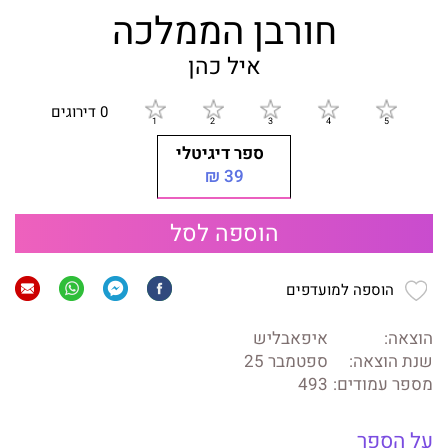
חורבן הממלכה
איל כהן
0 דירוגים
ספר דיגיטלי
39 ₪
הוספה לסל
הוספה למועדפים
הוצאה:
איפאבליש
שנת הוצאה:
ספטמבר 25
מספר עמודים:
493
על הספר