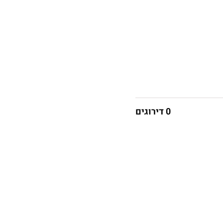
0 דירוגים