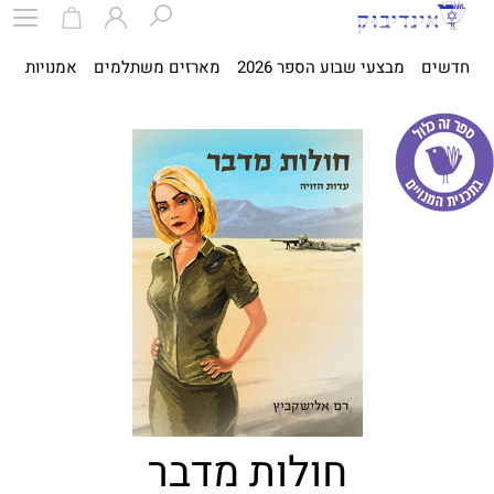
חדשים
מבצעי שבוע הספר 2026
מארזים משתלמים
אמנויות
ספ
חולות מדבר