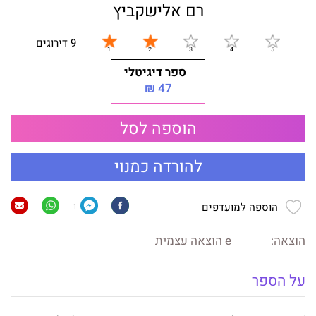
רם אלישקביץ
9 דירוגים
ספר דיגיטלי
47 ₪
הוספה לסל
להורדה כמנוי
הוספה למועדפים
1
הוצאה:
e הוצאה עצמית
על הספר