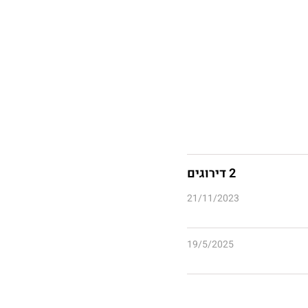
2 דירוגים
21/11/2023
19/5/2025