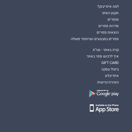
למה אינדיבוק?
תקנון האתר
סופרים
סדרות ספרים
הוצאות ספרים
ספרים במבצעים ושיתופי פעולה
קניה באתר - שו"ת
איך לרכוש ספר באתר
GIFT CARD
ביטול עסקה
אינדיבלוג
הצהרת נגישות