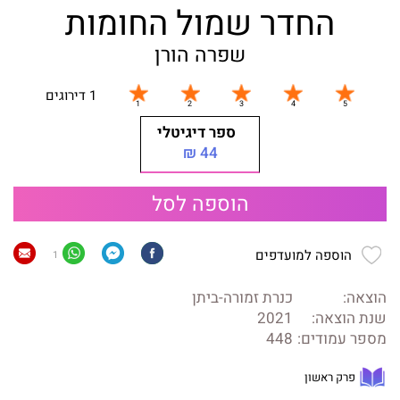
החדר שמול החומות
שפרה הורן
1 דירוגים
ספר דיגיטלי
44 ₪
הוספה לסל
הוספה למועדפים
1
הוצאה:
כנרת זמורה-ביתן
שנת הוצאה:
2021
מספר עמודים:
448
פרק ראשון