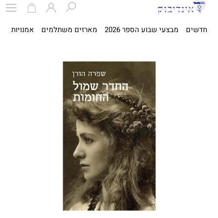
חדשים
מבצעי שבוע הספר 2026
מארזים משתלמים
אמנויות
ספ