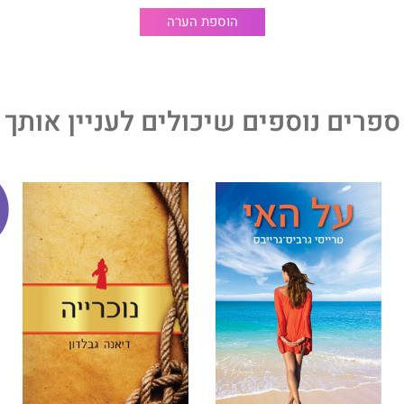
הוספת הערה
ספרים נוספים שיכולים לעניין אותך