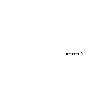
0 דירוגים