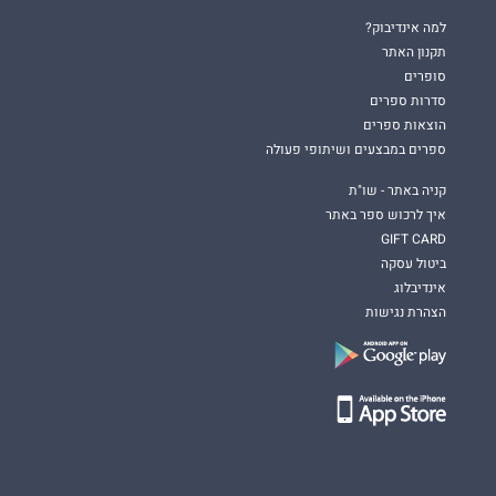
למה אינדיבוק?
תקנון האתר
סופרים
סדרות ספרים
הוצאות ספרים
ספרים במבצעים ושיתופי פעולה
קניה באתר - שו"ת
איך לרכוש ספר באתר
GIFT CARD
ביטול עסקה
אינדיבלוג
הצהרת נגישות