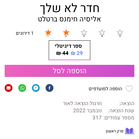
חדר לא שלך
אליסיה חימנס ברטלט
1 דירוגים
ספר דיגיטלי
44 ₪
29 ₪
הוספה לסל
הוספה למועדפים
הוצאה:
חרגול הוצאה לאור
שנת הוצאה:
נובמבר 2022
מספר עמודים:
317
פרק ראשון