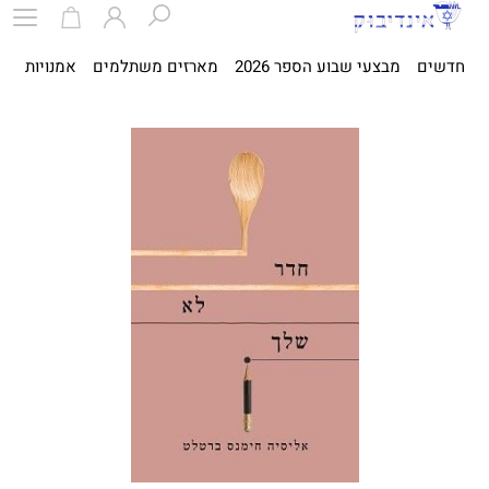
חדשים
מבצעי שבוע הספר 2026
מארזים משתלמים
אמנויות
ספ