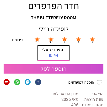
חדר הפרפרים
THE BUTTERFLY ROOM
לוסינדה ריילי
1 דירוגים
ספר דיגיטלי
44 ₪
הוספה לסל
הוספה למועדפים
הוצאה:
מודן הוצאה לאור
שנת הוצאה:
מאי 2025
מספר עמודים:
496