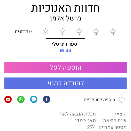
חדוות האנוכיות
מישל אלמן
0 דירוגים
ספר דיגיטלי
44 ₪
הוספה לסל
להורדה כמנוי
הוספה למועדפים
הוצאה:
תכלת הוצאה לאור
שנת הוצאה:
מאי 2022
מספר עמודים:
274