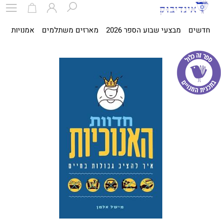
חדשים
מבצעי שבוע הספר 2026
מארזים משתלמים
אמנויות
ספ