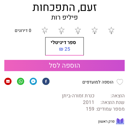
זעם, התפכחות
פיליפ רות
0 דירוגים
ספר דיגיטלי
25 ₪
הוספה לסל
הוספה למועדפים
הוצאה:
כנרת זמורה-ביתן
שנת הוצאה:
2011
מספר עמודים:
159
פרק ראשון