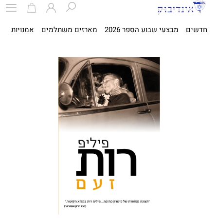
חדשים
מבצעי שבוע הספר 2026
מארזים משתלמים
אמנויות
ספ