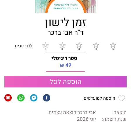
זמן לישון
ד''ר אבי ברכר
0 דירוגים
ספר דיגיטלי
49 ₪
הוספה לסל
הוספה למועדפים
הוצאה:
אבי ברכר הוצאה עצמית
שנת הוצאה:
יוני 2026