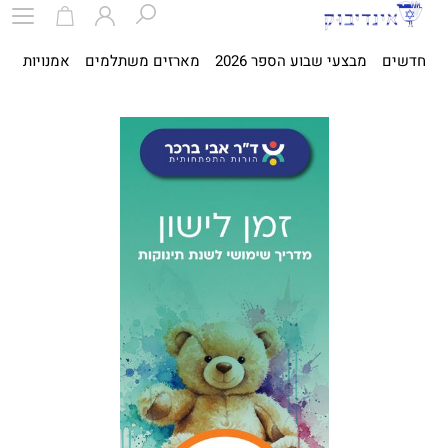
חדשים
מבצעי שבוע הספר 2026
מארזים משתלמים
אמנויות
ספ