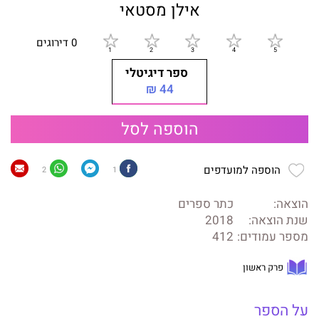
אילן מסטאי
0 דירוגים
ספר דיגיטלי
44 ₪
הוספה לסל
הוספה למועדפים
2
1
הוצאה:
כתר ספרים
שנת הוצאה:
2018
מספר עמודים:
412
פרק ראשון
על הספר