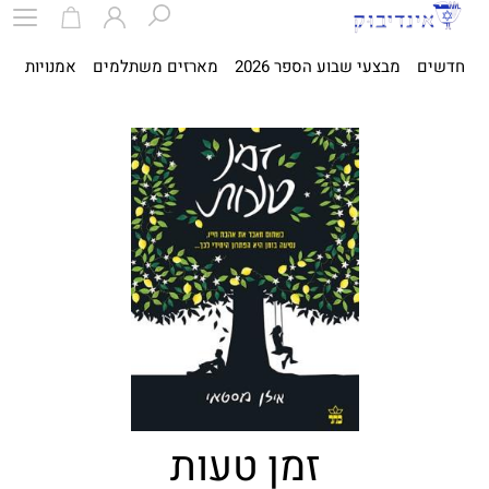
חדשים
מבצעי שבוע הספר 2026
מארזים משתלמים
אמנויות
ספ
זמן טעות