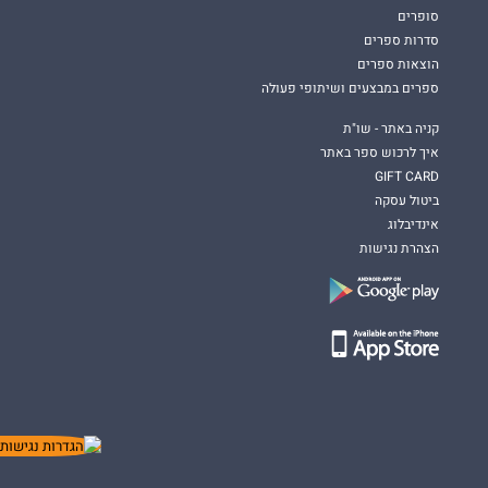
סופרים
סדרות ספרים
הוצאות ספרים
ספרים במבצעים ושיתופי פעולה
קניה באתר - שו"ת
איך לרכוש ספר באתר
GIFT CARD
ביטול עסקה
אינדיבלוג
הצהרת נגישות