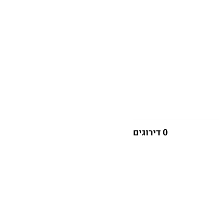
0 דירוגים