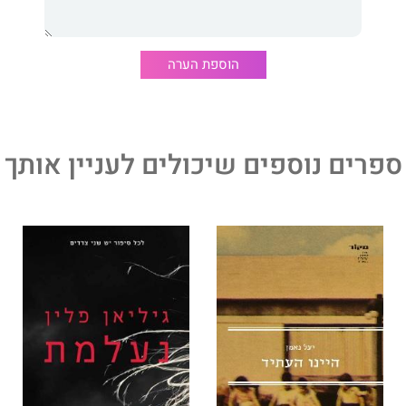
בכת כאשר בעודה לומדת את כללי המשחק המדיניים פוצחת
ה ולפתע הפוליטיקה נעשית אישית למדי.
הוספת הערה
ספרים נוספים שיכולים לעניין אותך