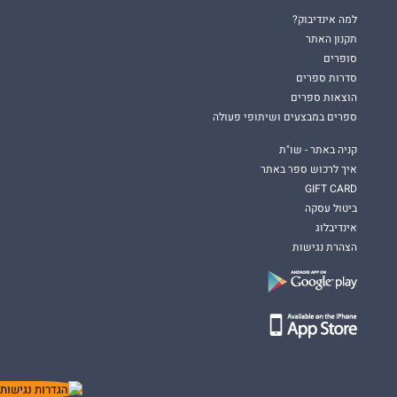
למה אינדיבוק?
תקנון האתר
סופרים
סדרות ספרים
הוצאות ספרים
ספרים במבצעים ושיתופי פעולה
קניה באתר - שו"ת
איך לרכוש ספר באתר
GIFT CARD
ביטול עסקה
אינדיבלוג
הצהרת נגישות