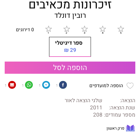
זיכרונות מכאיבים
רובין דונלד
0 דירוגים
ספר דיגיטלי
29 ₪
הוספה לסל
הוספה למועדפים
1
1
1
1
הוצאה:
שלגי הוצאה לאור
שנת הוצאה:
2011
מספר עמודים:
208
פרק ראשון