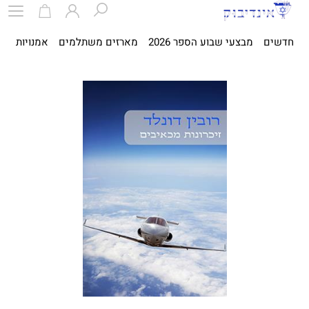
חדשים
מבצעי שבוע הספר 2026
מארזים משתלמים
אמנויות
ספ