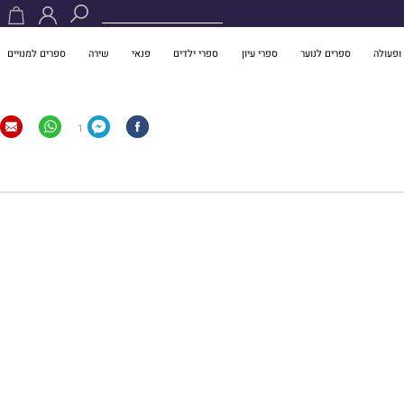
ופעולה
ספרים לנוער
ספרי עיון
ספרי ילדים
פנאי
שירה
ספרים למנויים
1