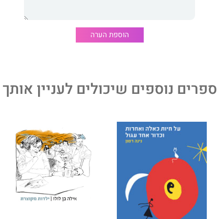
הוספת הערה
ספרים נוספים שיכולים לעניין אותך