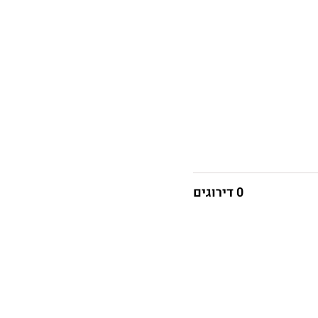
0 דירוגים