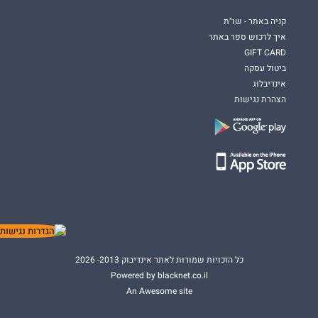
קניה באתר - שו"ת
איך לרכוש ספר באתר
GIFT CARD
ביטול עסקה
אינדיבלוג
הצהרת נגישות
כל הזכויות שמורות לאתר אינדיבוק 2013- 2026
Powered by blacknet.co.il
An Awesome site