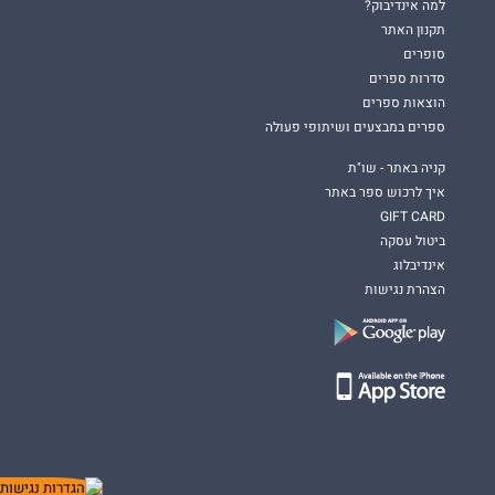
למה אינדיבוק?
תקנון האתר
סופרים
סדרות ספרים
הוצאות ספרים
ספרים במבצעים ושיתופי פעולה
קניה באתר - שו"ת
איך לרכוש ספר באתר
GIFT CARD
ביטול עסקה
אינדיבלוג
הצהרת נגישות