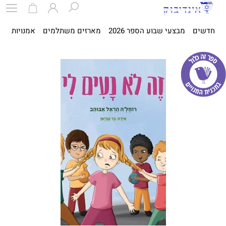
חדשים
מבצעי שבוע הספר 2026
מארזים משתלמים
אמנויות
ספ