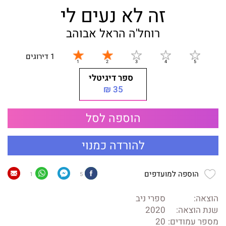
זה לא נעים לי
רוחל'ה הראל אבוהב
1 דירוגים
ספר דיגיטלי
35 ₪
הוספה לסל
להורדה כמנוי
הוספה למועדפים
1
5
הוצאה:
ספרי ניב
שנת הוצאה:
2020
מספר עמודים:
20