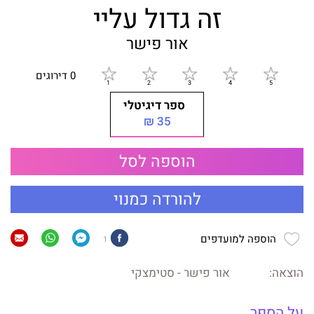
זה גדול עליי
אור פישר
0 דירוגים
ספר דיגיטלי
35 ₪
הוספה לסל
להורדה כמנוי
הוספה למועדפים
1
הוצאה:
אור פישר - סטימצקי
על הספר