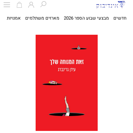
חדשים
מבצעי שבוע הספר 2026
מארזים משתלמים
אמנויות
ספ