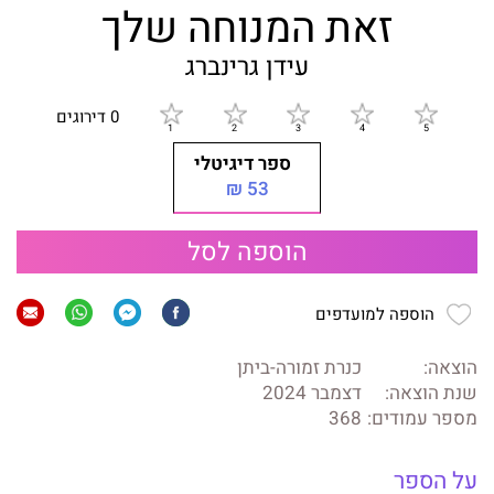
זאת המנוחה שלך
עידן גרינברג
0 דירוגים
ספר דיגיטלי
53 ₪
הוספה לסל
הוספה למועדפים
הוצאה:
כנרת זמורה-ביתן
שנת הוצאה:
דצמבר 2024
מספר עמודים:
368
על הספר