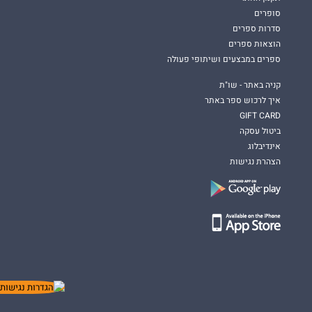
סופרים
סדרות ספרים
הוצאות ספרים
ספרים במבצעים ושיתופי פעולה
קניה באתר - שו"ת
איך לרכוש ספר באתר
GIFT CARD
ביטול עסקה
אינדיבלוג
הצהרת נגישות