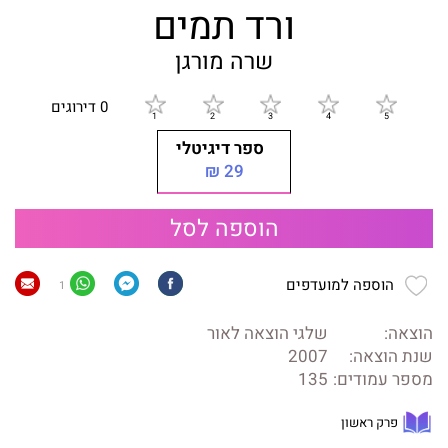
ורד תמים
שרה מורגן
0 דירוגים
ספר דיגיטלי
29 ₪
הוספה לסל
הוספה למועדפים
1
הוצאה:
שלגי הוצאה לאור
שנת הוצאה:
2007
מספר עמודים:
135
פרק ראשון