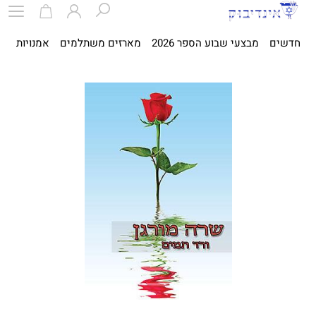
חדשים
מבצעי שבוע הספר 2026
מארזים משתלמים
אמנויות
ספ