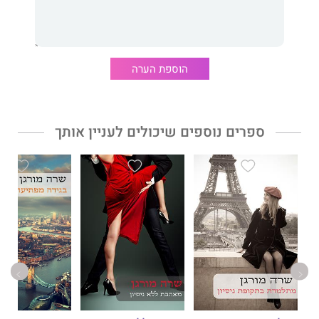
הוספת הערה
ספרים נוספים שיכולים לעניין אותך