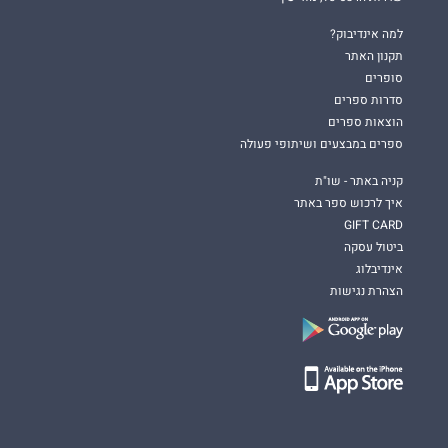
למה אינדיבוק?
תקנון האתר
סופרים
סדרות ספרים
הוצאות ספרים
ספרים במבצעים ושיתופי פעולה
קניה באתר - שו"ת
איך לרכוש ספר באתר
GIFT CARD
ביטול עסקה
אינדיבלוג
הצהרת נגישות