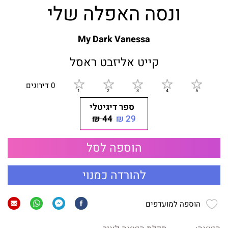
ונסה האפלה שלי
My Dark Vanessa
קייט אליזבט ראסל
0 דירוגים
ספר דיגיטלי
44 ₪
29 ₪
הוספה לסל
להורדה כמנוי
הוספה למועדפים