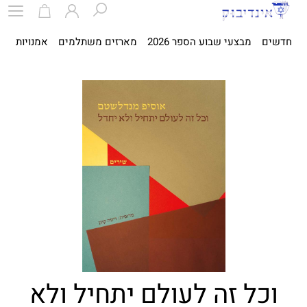
חדשים
מבצעי שבוע הספר 2026
מארזים משתלמים
אמנויות
ספ
וכל זה לעולם יתחיל ולא