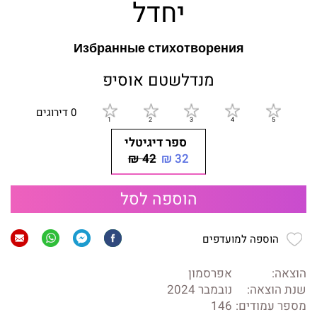
יחדל
Избранные стихотворения
מנדלשטם אוסיפ
0 דירוגים
ספר דיגיטלי
42 ₪
32 ₪
הוספה לסל
הוספה למועדפים
הוצאה:
אפרסמון
שנת הוצאה:
נובמבר 2024
מספר עמודים:
146