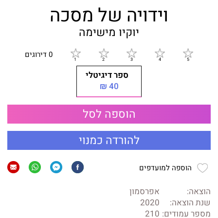
וידויה של מסכה
יוקיו מישימה
0 דירוגים
ספר דיגיטלי
40 ₪
הוספה לסל
להורדה כמנוי
הוספה למועדפים
הוצאה:
אפרסמון
שנת הוצאה:
2020
מספר עמודים:
210