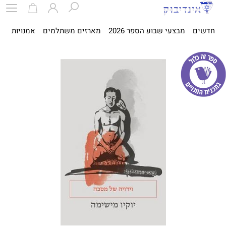
חדשים
מבצעי שבוע הספר 2026
מארזים משתלמים
אמנויות
ספ