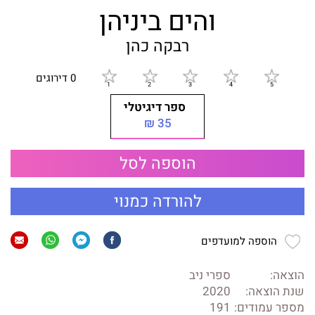
והים ביניהן
רבקה כהן
0 דירוגים
ספר דיגיטלי
35 ₪
הוספה לסל
להורדה כמנוי
הוספה למועדפים
הוצאה:
ספרי ניב
שנת הוצאה:
2020
מספר עמודים:
191