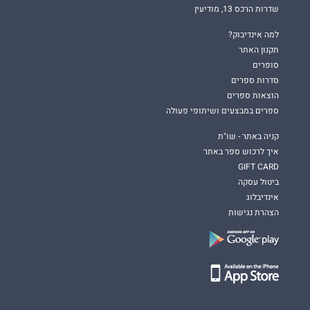
שדרות הרכס 13, מודיעין
למה אינדיבוק?
תקנון האתר
סופרים
סדרות ספרים
הוצאות ספרים
ספרים במבצעים ושיתופי פעולה
קניה באתר - שו"ת
איך לרכוש ספר באתר
GIFT CARD
ביטול עסקה
אינדיבלוג
הצהרת נגישות