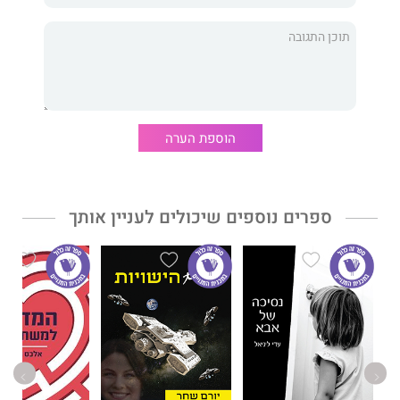
הוספת הערה
ספרים נוספים שיכולים לעניין אותך