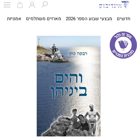
חדשים
מבצעי שבוע הספר 2026
מארזים משתלמים
אמנויות
ספ