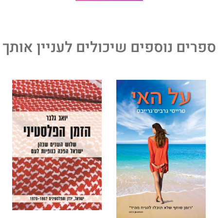
ספרים נוספים שיכולים לעניין אותך