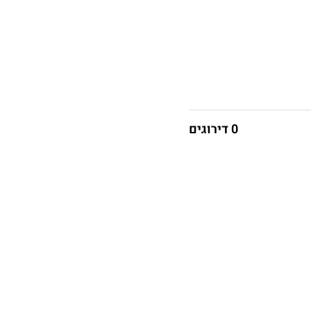
0 דירוגים