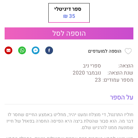
ספר דיגיטלי
35 ₪
הוספה לסל
הוספה למועדפים
הוצאה:
ספרי ניב
שנת הוצאה:
נובמבר 2020
מספר עמודים:
23
על הספר
חוליו התרנגול, די מוצלח ומעט יהיר, מחליט באמצע החיים שחסר לו
דבר מה. הוא סבור שהטלת ביצה היא הפיסה החסרה בפאזל של חייו
שמונעת ממנו להרגיש שלם.