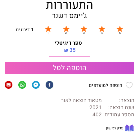
התעוררות
ג'יימס דשנר
1 דירוגים
ספר דיגיטלי
35 ₪
הוספה לסל
הוספה למועדפים
הוצאה:
מטאור הוצאה לאור
שנת הוצאה:
2021
מספר עמודים:
402
פרק ראשון