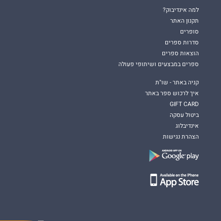
למה אינדיבוק?
תקנון האתר
סופרים
סדרות ספרים
הוצאות ספרים
ספרים במבצעים ושיתופי פעולה
קניה באתר - שו"ת
איך לרכוש ספר באתר
GIFT CARD
ביטול עסקה
אינדיבלוג
הצהרת נגישות