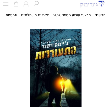
חדשים
מבצעי שבוע הספר 2026
מארזים משתלמים
אמנויות
ספ