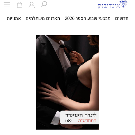
חדשים
מבצעי שבוע הספר 2026
מארזים משתלמים
אמנויות
ספ