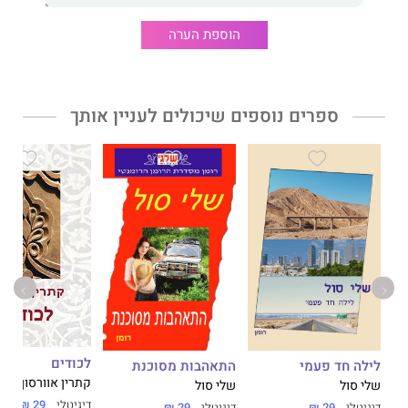
הוספת הערה
ספרים נוספים שיכולים לעניין אותך
לכודים
לילה חד פעמי
התאהבות מסוכנת
קתרין אוורסון
שלי סול
שלי סול
דיגיטלי
29 ₪