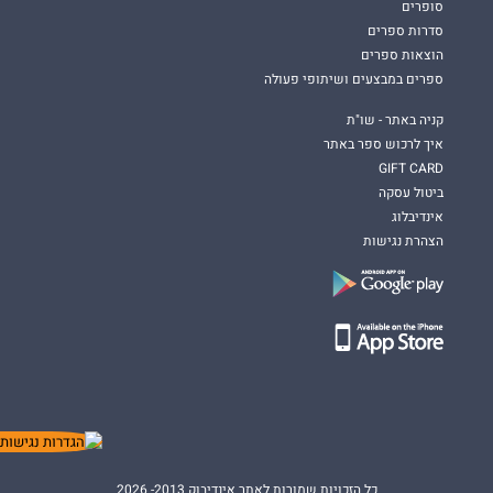
סופרים
סדרות ספרים
הוצאות ספרים
ספרים במבצעים ושיתופי פעולה
קניה באתר - שו"ת
איך לרכוש ספר באתר
GIFT CARD
ביטול עסקה
אינדיבלוג
הצהרת נגישות
כל הזכויות שמורות לאתר אינדיבוק 2013- 2026