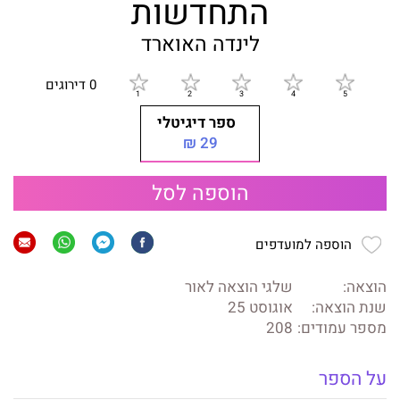
התחדשות
לינדה האוארד
0 דירוגים
ספר דיגיטלי
29 ₪
הוספה לסל
הוספה למועדפים
הוצאה:
שלגי הוצאה לאור
שנת הוצאה:
אוגוסט 25
מספר עמודים:
208
על הספר