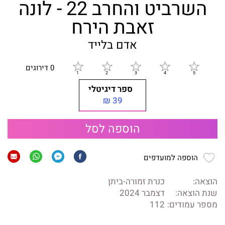
השרביט והחרב 22 - לונה
זאבת הירח
אדם בלייד
0 דירוגים
ספר דיגיטלי
39 ₪
הוספה לסל
הוספה למועדפים
הוצאה:
כנרת זמורה-ביתן
שנת הוצאה:
דצמבר 2024
מספר עמודים:
112