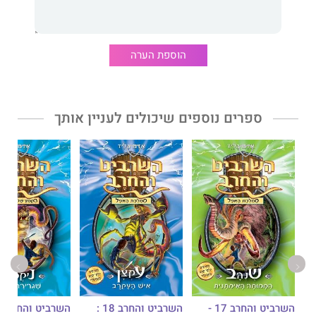
הוספת הערה
ספרים נוספים שיכולים לעניין אותך
השרביט והחרב 17 -
השרביט והחרב 18 :