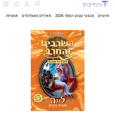
חדשים
מבצעי שבוע הספר 2026
מארזים משתלמים
אמנויות
ספ