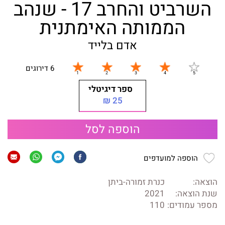
השרביט והחרב 17 - שנהב
הממותה האימתנית
אדם בלייד
6 דירוגים
ספר דיגיטלי
25 ₪
הוספה לסל
הוספה למועדפים
הוצאה:
כנרת זמורה-ביתן
שנת הוצאה:
2021
מספר עמודים:
110