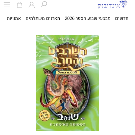
חדשים
מבצעי שבוע הספר 2026
מארזים משתלמים
אמנויות
ספ