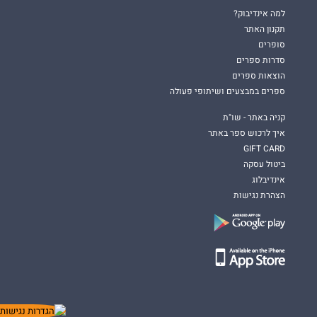
למה אינדיבוק?
תקנון האתר
סופרים
סדרות ספרים
הוצאות ספרים
ספרים במבצעים ושיתופי פעולה
קניה באתר - שו"ת
איך לרכוש ספר באתר
GIFT CARD
ביטול עסקה
אינדיבלוג
הצהרת נגישות