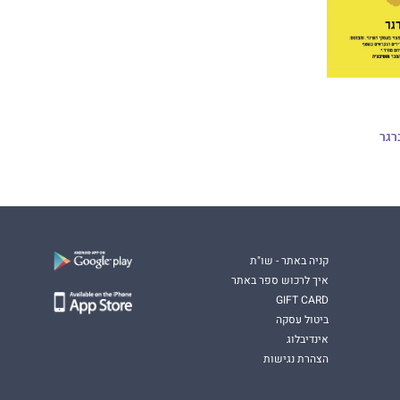
רגר
קניה באתר - שו"ת
איך לרכוש ספר באתר
GIFT CARD
ביטול עסקה
אינדיבלוג
הצהרת נגישות