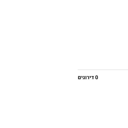
0 דירוגים