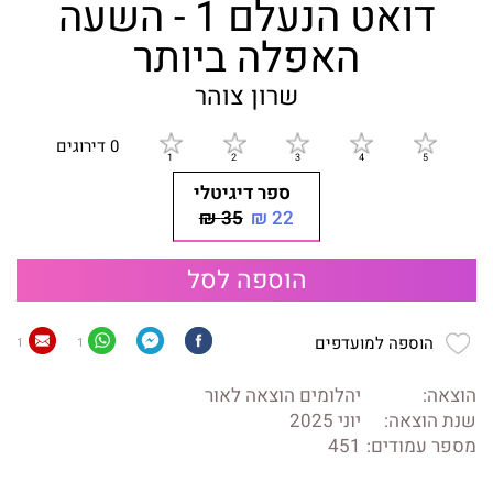
דואט הנעלם 1 - השעה
האפלה ביותר
שרון צוהר
0 דירוגים
ספר דיגיטלי
35 ₪
22 ₪
הוספה לסל
הוספה למועדפים
1
1
הוצאה:
יהלומים הוצאה לאור
שנת הוצאה:
יוני 2025
מספר עמודים:
451