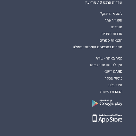
שדרות הרכס 13, מודיעין
למה אינדיבוק?
תקנון האתר
סופרים
סדרות ספרים
הוצאות ספרים
ספרים במבצעים ושיתופי פעולה
קניה באתר - שו"ת
איך לרכוש ספר באתר
GIFT CARD
ביטול עסקה
אינדיבלוג
הצהרת נגישות