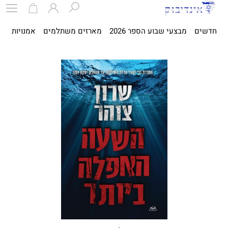
חדשים
מבצעי שבוע הספר 2026
מארזים משתלמים
אמנויות
ספ